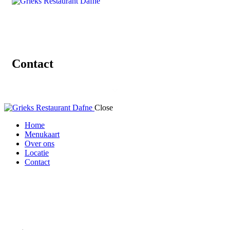
Contact
Close
Home
Menukaart
Over ons
Locatie
Contact