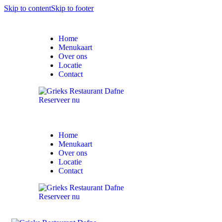
Skip to content
Skip to footer
Home
Menukaart
Over ons
Locatie
Contact
Reserveer nu
Home
Menukaart
Over ons
Locatie
Contact
Reserveer nu