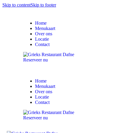
Skip to content
Skip to footer
Home
Menukaart
Over ons
Locatie
Contact
Reserveer nu
Home
Menukaart
Over ons
Locatie
Contact
Reserveer nu