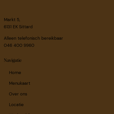
Markt 5,
6131 EK Sittard
Alleen telefonisch bereikbaar
046 400 9960
Navigatie
Home
Menukaart
Over ons
Locatie